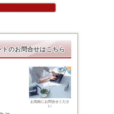
ントのお問合せはこちら
お気軽にお問合せくださ
い