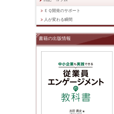
ＥＱ開発のサポート
人が変わる瞬間
書籍の出版情報