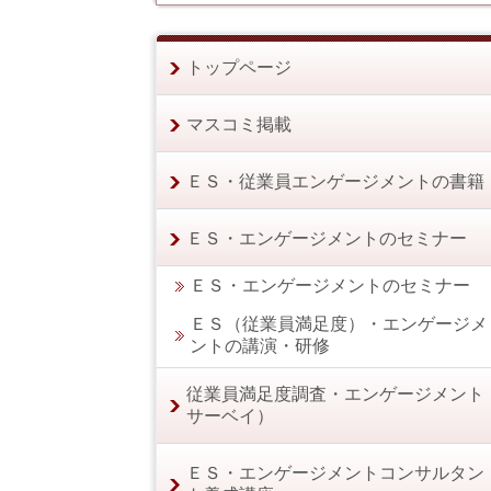
トップページ
マスコミ掲載
ＥＳ・従業員エンゲージメントの書籍
ＥＳ・エンゲージメントのセミナー
ＥＳ・エンゲージメントのセミナー
ＥＳ（従業員満足度）・エンゲージメ
ントの講演・研修
従業員満足度調査・エンゲージメント
サーベイ）
ＥＳ・エンゲージメントコンサルタン