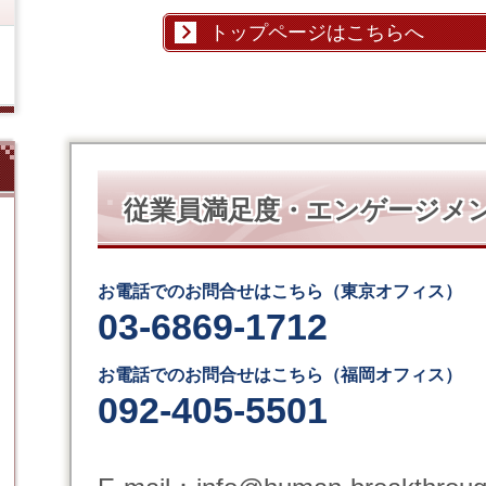
トップページはこちらへ
従業員満足度・エンゲージメ
お電話でのお問合せはこちら（東京オフィス）
03-6869-1712
お電話でのお問合せはこちら（福岡オフィス）
092-405-5501