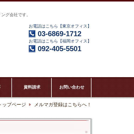
ィング会社です。
お電話はこちら【東京オフィス】
03-6869-1712
お電話はこちら【福岡オフィス】
092-405-5501
要
資料請求
お問い合わせ
トップページ
メルマガ登録はこちらへ！