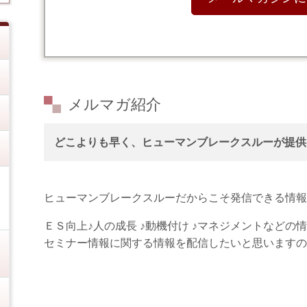
メルマガ紹介
どこよりも早く、ヒューマンブレークスルーが
提供
ヒューマンブレークスルーだからこそ発信できる情報
ＥＳ向上♪人の成長 ♪動機付け ♪マネジメントなど
セミナー情報に関する情報を配信したいと思いますの