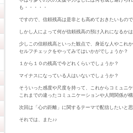
も・・・・・
ですので、信頼残高は是非とも高めておきたいもので
しかし人によって何が信頼残高の預け入れになるかは
少しこの信頼残高といった観点で、身近な人やこれか
セルフチェックをやってみてはいかがでしょうか？
１から１０の残高で今どれくらいでしょうか？
マイナスになっている人はいないでしょうか？
そういった感度や尺度を持って、これからコミュニケ
これまでの違ったコミュニケーションや人間関係が構
次回は「心の距離」に関するテーマで配信したいと思
それでは、また♪♪