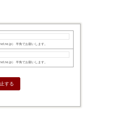
o-net.ne.jp） 半角でお願いします。
o-net.ne.jp） 半角でお願いします。