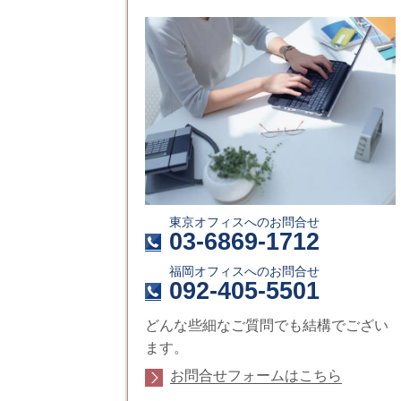
東京オフィスへのお問合せ
03-6869-1712
福岡オフィスへのお問合せ
092-405-5501
どんな些細なご質問でも結構でござい
ます。
お問合せフォームはこちら