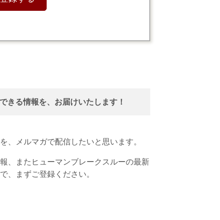
できる情報を、お届けいたします！
を、メルマガで配信したいと思います。
の情報、またヒューマンブレークスルーの最新
で、まずご登録ください。