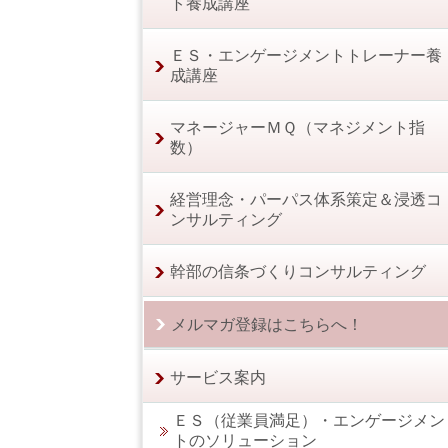
ト養成講座
ＥＳ・エンゲージメントトレーナー養
成講座
マネージャーＭＱ（マネジメント指
数）
経営理念・パーパス体系策定＆浸透コ
ンサルティング
幹部の信条づくりコンサルティング
メルマガ登録はこちらへ！
サービス案内
ＥＳ（従業員満足）・エンゲージメン
トのソリューション