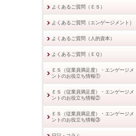
よくあるご質問（ＥＳ）
よくあるご質問（エンゲージメント）
よくあるご質問（人的資本）
よくあるご質問（ＥＱ）
ＥＳ（従業員満足度）・エンゲージメ
ントのお役立ち情報①
ＥＳ（従業員満足度）・エンゲージメ
ントのお役立ち情報②
ＥＳ（従業員満足度）・エンゲージメ
ントのお役立ち情報③
日記・コラム