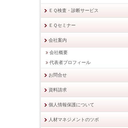
ＥＱ検査・診断サービス
ＥＱセミナー
会社案内
会社概要
代表者プロフィール
お問合せ
資料請求
個人情報保護について
人材マネジメントのツボ