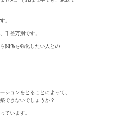
す。
、千差万別です。
ら関係を強化したい人との
ーションをとることによって、
築できないでしょうか？
っています。